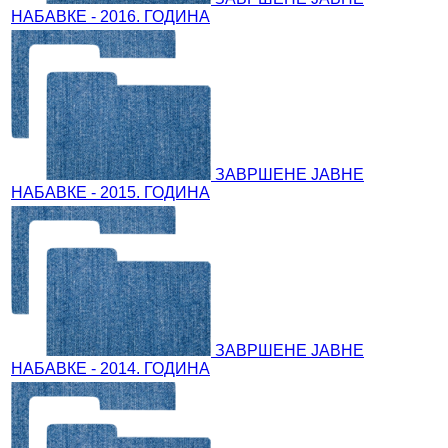
НАБАВКЕ - 2016. ГОДИНА
ЗАВРШЕНЕ ЈАВНЕ
НАБАВКЕ - 2015. ГОДИНА
ЗАВРШЕНЕ ЈАВНЕ
НАБАВКЕ - 2014. ГОДИНА