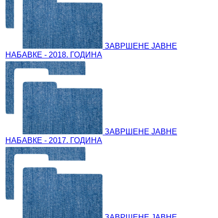
ЗАВРШЕНЕ ЈАВНЕ
НАБАВКЕ - 2018. ГОДИНА
ЗАВРШЕНЕ ЈАВНЕ
НАБАВКЕ - 2017. ГОДИНА
ЗАВРШЕНЕ ЈАВНЕ