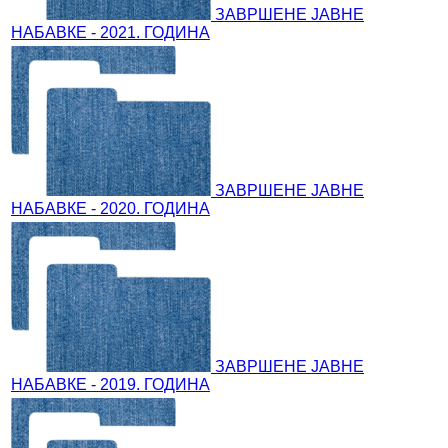
ЗАВРШЕНЕ ЈАВНЕ
НАБАВКЕ - 2021. ГОДИНА
ЗАВРШЕНЕ ЈАВНЕ
НАБАВКЕ - 2020. ГОДИНА
ЗАВРШЕНЕ ЈАВНЕ
НАБАВКЕ - 2019. ГОДИНА